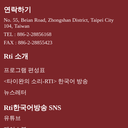
연락하기
No. 55, Beian Road, Zhongshan District, Taipei City
104, Taiwan
TEL : 886-2-28856168
FAX : 886-2-28855423
Rti 소개
프로그램 편성표
<타이완의 소리-RTI> 한국어 방송
뉴스레터
Rti한국어방송 SNS
유튜브