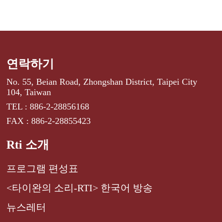
연락하기
No. 55, Beian Road, Zhongshan District, Taipei City
104, Taiwan
TEL : 886-2-28856168
FAX : 886-2-28855423
Rti 소개
프로그램 편성표
<타이완의 소리-RTI> 한국어 방송
뉴스레터