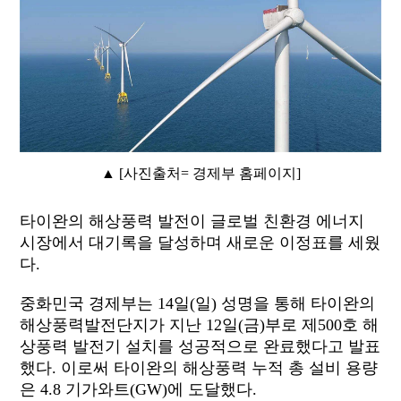
▲ [사진출처= 경제부 홈페이지]
타이완의 해상풍력 발전이 글로벌 친환경 에너지
시장에서 대기록을 달성하며 새로운 이정표를 세웠
다.
중화민국 경제부는 14일(일) 성명을 통해 타이완의
해상풍력발전단지가 지난 12일(금)부로 제500호 해
상풍력 발전기 설치를 성공적으로 완료했다고 발표
했다. 이로써 타이완의 해상풍력 누적 총 설비 용량
은 4.8 기가와트(GW)에 도달했다.