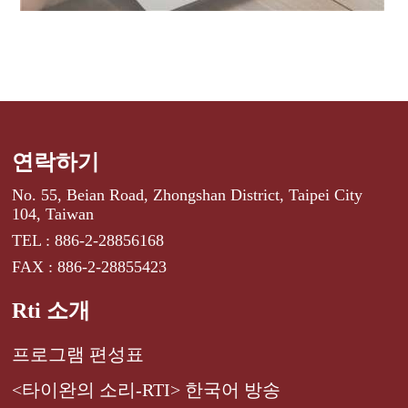
연락하기
No. 55, Beian Road, Zhongshan District, Taipei City
104, Taiwan
TEL : 886-2-28856168
FAX : 886-2-28855423
Rti 소개
프로그램 편성표
<타이완의 소리-RTI> 한국어 방송