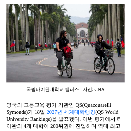
국립타이완대학교 캠퍼스 - 사진: CNA
영국의 고등교육 평가 기관인 QS(Quacquarelli
Symonds)가 18일
2027년 세계대학랭킹
(QS World
University Rankings)을 발표했다. 이번 평가에서 타
이완의 4개 대학이 200위권에 진입하며 역대 최고