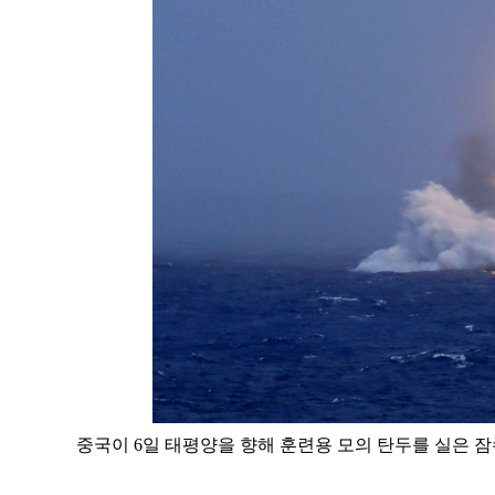
중국이 6일 태평양을 향해 훈련용 모의 탄두를 실은 잠수