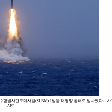
함발사탄도미사일(SLBM) 1발을 태평양 공해로 발사했다. - 사
AFP