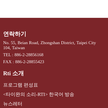
연락하기
No. 55, Beian Road, Zhongshan District, Taipei City
104, Taiwan
TEL : 886-2-28856168
FAX : 886-2-28855423
Rti 소개
프로그램 편성표
<타이완의 소리-RTI> 한국어 방송
뉴스레터