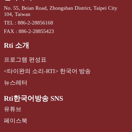
No. 55, Beian Road, Zhongshan District, Taipei City
104, Taiwan
TEL : 886-2-28856168
FAX : 886-2-28855423
Rti 소개
프로그램 편성표
<타이완의 소리-RTI> 한국어 방송
뉴스레터
Rti한국어방송 SNS
유튜브
페이스북