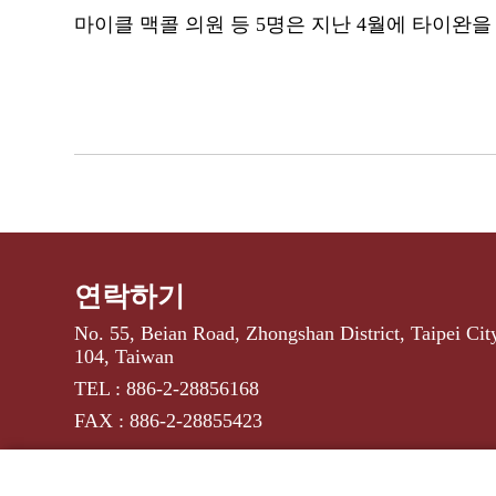
마이클 맥콜 의원 등 5명은 지난 4월에 타이완을
연락하기
No. 55, Beian Road, Zhongshan District, Taipei Cit
104, Taiwan
TEL : 886-2-28856168
FAX : 886-2-28855423