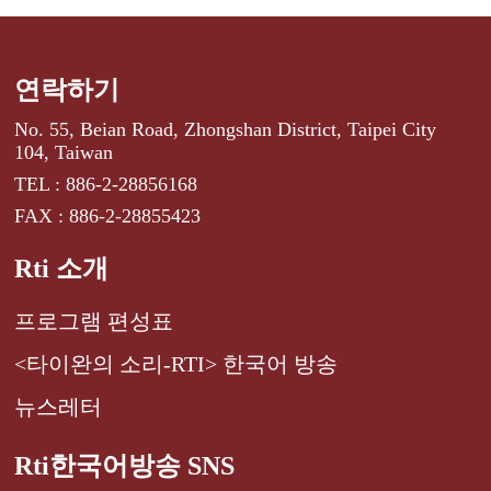
연락하기
No. 55, Beian Road, Zhongshan District, Taipei City
104, Taiwan
TEL : 886-2-28856168
FAX : 886-2-28855423
Rti 소개
프로그램 편성표
<타이완의 소리-RTI> 한국어 방송
뉴스레터
Rti한국어방송 SNS