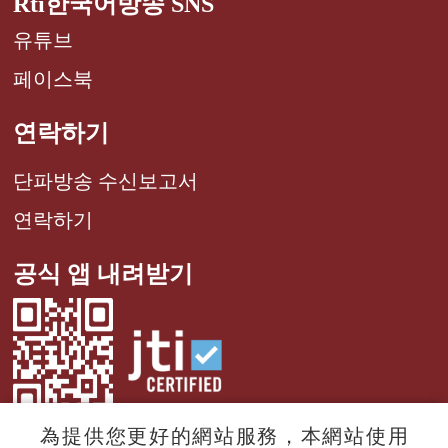
Rti한국어방송 SNS
유튜브
페이스북
연락하기
단파방송 수신보고서
연락하기
공식 앱 내려받기
為提供您更好的網站服務，本網站使用