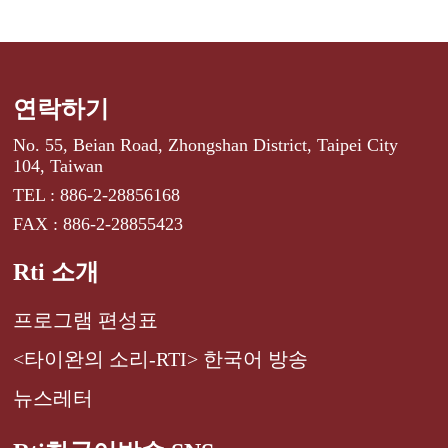
연락하기
No. 55, Beian Road, Zhongshan District, Taipei City
104, Taiwan
TEL : 886-2-28856168
FAX : 886-2-28855423
Rti 소개
프로그램 편성표
<타이완의 소리-RTI> 한국어 방송
뉴스레터