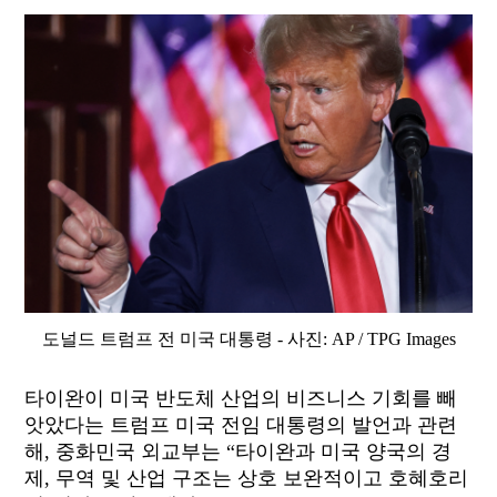
도널드 트럼프 전 미국 대통령 - 사진: AP / TPG Images
타이완이 미국 반도체 산업의 비즈니스 기회를 빼
앗았다는 트럼프 미국 전임 대통령의 발언과 관련
해, 중화민국 외교부는 “타이완과 미국 양국의 경
제, 무역 및 산업 구조는 상호 보완적이고 호혜호리