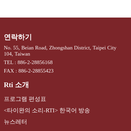
연락하기
No. 55, Beian Road, Zhongshan District, Taipei City
104, Taiwan
TEL : 886-2-28856168
FAX : 886-2-28855423
Rti 소개
프로그램 편성표
<타이완의 소리-RTI> 한국어 방송
뉴스레터