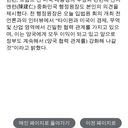
엔런(陳建仁) 중화민국 행정원장도 본인의 의견을
제시했다. 천 행정원장은 오늘 입법원 회의 개최 전
언론과의 인터뷰에서 “타이완과 미국이 경제, 무역
및 산업 영역에서 긴밀한 협력 관계를 가지고 있으
며, 이는 양국에게 모두 이익이 되고 있고 앞으로
정부도 계속해서 (양국 협력 관계를) 강화해 나갈
것”이라고 밝혔다.
메인 페이지로 돌아가기
이전 페이지로