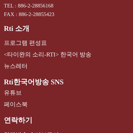
TEL : 886-2-28856168
FAX : 886-2-28855423
Rti 소개
프로그램 편성표
<타이완의 소리-RTI> 한국어 방송
뉴스레터
Rti한국어방송 SNS
유튜브
페이스북
연락하기