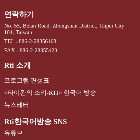
연락하기
No. 55, Beian Road, Zhongshan District, Taipei City
104, Taiwan
TEL : 886-2-28856168
FAX : 886-2-28855423
Rti 소개
프로그램 편성표
<타이완의 소리-RTI> 한국어 방송
뉴스레터
Rti한국어방송 SNS
유튜브