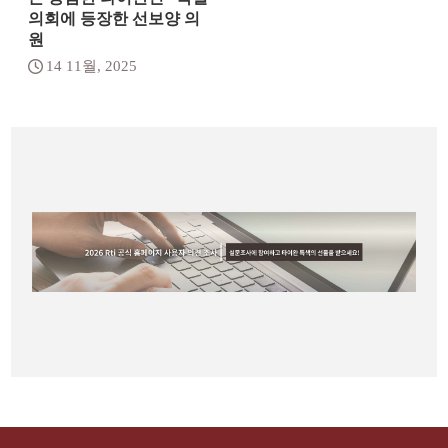
의회에 등장한 선보양 의
원
14 11월, 2025