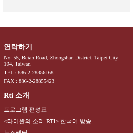
연락하기
No. 55, Beian Road, Zhongshan District, Taipei City
104, Taiwan
TEL : 886-2-28856168
FAX : 886-2-28855423
Rti 소개
프로그램 편성표
<타이완의 소리-RTI> 한국어 방송
뉴스레터