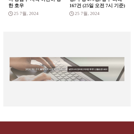
한 호우
167건 (25일 오전 7시 기준)
25 7월, 2024
25 7월, 2024