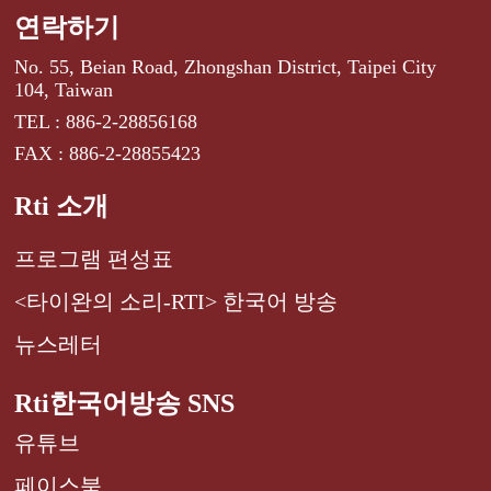
연락하기
No. 55, Beian Road, Zhongshan District, Taipei City
104, Taiwan
TEL : 886-2-28856168
FAX : 886-2-28855423
Rti 소개
프로그램 편성표
<타이완의 소리-RTI> 한국어 방송
뉴스레터
Rti한국어방송 SNS
유튜브
페이스북