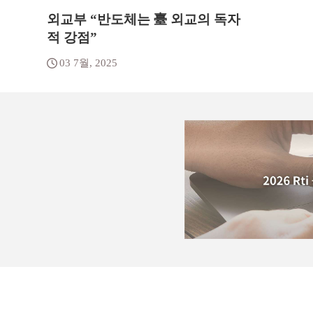
외교부 “반도체는 臺 외교의 독자
적 강점”
03 7월, 2025