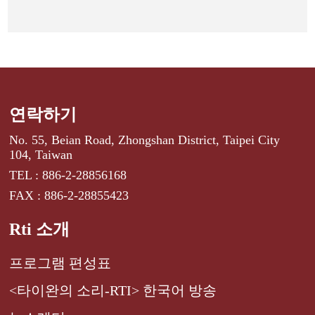
연락하기
No. 55, Beian Road, Zhongshan District, Taipei City
104, Taiwan
TEL : 886-2-28856168
FAX : 886-2-28855423
Rti 소개
프로그램 편성표
<타이완의 소리-RTI> 한국어 방송