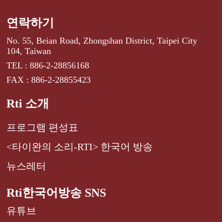
연락하기
No. 55, Beian Road, Zhongshan District, Taipei City
104, Taiwan
TEL : 886-2-28856168
FAX : 886-2-28855423
Rti 소개
프로그램 편성표
<타이완의 소리-RTI> 한국어 방송
뉴스레터
Rti한국어방송 SNS
유튜브