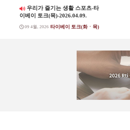
우리가 즐기는 생활 스포츠-타
이베이 토크(목)-2026.04.09.
타이베이 토크(화ㆍ목)
09 4월, 2026