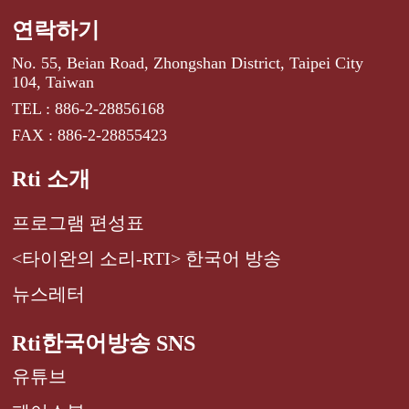
연락하기
No. 55, Beian Road, Zhongshan District, Taipei City
104, Taiwan
TEL : 886-2-28856168
FAX : 886-2-28855423
Rti 소개
프로그램 편성표
<타이완의 소리-RTI> 한국어 방송
뉴스레터
Rti한국어방송 SNS
유튜브