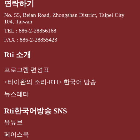
연락하기
No. 55, Beian Road, Zhongshan District, Taipei City
104, Taiwan
TEL : 886-2-28856168
FAX : 886-2-28855423
Rti 소개
프로그램 편성표
<타이완의 소리-RTI> 한국어 방송
뉴스레터
Rti한국어방송 SNS
유튜브
페이스북