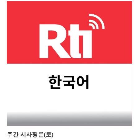
주간 시사평론(토)