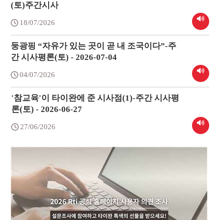
(토)주간시사
18/07/2026
둥광핑 “자유가 있는 곳이 곧 내 조국이다”-주
간 시사평론(토) - 2026-07-04
04/07/2026
'참교육'이 타이완에 준 시사점(1)-주간 시사평
론(토) - 2026-06-27
27/06/2026