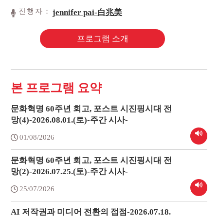
진행자：
jennifer pai-白兆美
프로그램 소개
본 프로그램 요약
문화혁명 60주년 회고, 포스트 시진핑시대 전
망(4)-2026.08.01.(토)-주간 시사-
01/08/2026
문화혁명 60주년 회고, 포스트 시진핑시대 전
망(2)-2026.07.25.(토)-주간 시사-
25/07/2026
AI 저작권과 미디어 전환의 접점-2026.07.18.