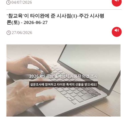
04/07/2026
'참교육'이 타이완에 준 시사점(1)-주간 시사평
론(토) - 2026-06-27
27/06/2026