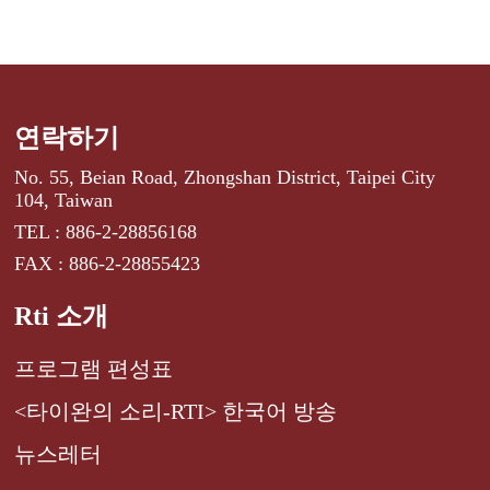
연락하기
No. 55, Beian Road, Zhongshan District, Taipei City
104, Taiwan
TEL : 886-2-28856168
FAX : 886-2-28855423
Rti 소개
프로그램 편성표
<타이완의 소리-RTI> 한국어 방송
뉴스레터