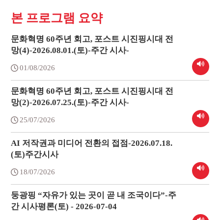
본 프로그램 요약
문화혁명 60주년 회고, 포스트 시진핑시대 전
망(4)-2026.08.01.(토)-주간 시사-
01/08/2026
문화혁명 60주년 회고, 포스트 시진핑시대 전
망(2)-2026.07.25.(토)-주간 시사-
25/07/2026
AI 저작권과 미디어 전환의 접점-2026.07.18.
(토)주간시사
18/07/2026
둥광핑 “자유가 있는 곳이 곧 내 조국이다”-주
간 시사평론(토) - 2026-07-04