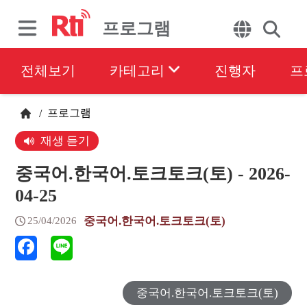
프로그램
전체보기
카테고리
진행자
프
프로그램
/
재생 듣기
중국어.한국어.토크토크(토) - 2026-
04-25
중국어.한국어.토크토크(토)
25/04/2026
중국어.한국어.토크토크(토)