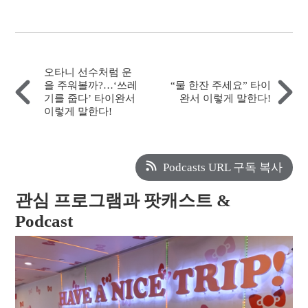
오타니 선수처럼 운
을 주워볼까?…‘쓰레
“물 한잔 주세요” 타이
기를 줍다’ 타이완서
완서 이렇게 말한다!
이렇게 말한다!
Podcasts URL 구독 복사
관심 프로그램과 팟캐스트 &
Podcast