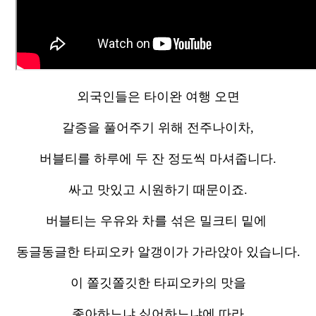
외국인들은 타이완 여행 오면
갈증을 풀어주기 위해 전주나이차
,
버블티를 하루에 두 잔 정도씩
마셔줍니다
.
싸고 맛있고 시원하기 때문이죠
.
버블티는 우유와 차를 섞은 밀크티 밑에
동글동글한 타피오카 알갱이가 가라앉아 있습니다
.
이
쫄깃쫄깃한 타피오카의 맛을
좋아하느냐 싫어하느냐에 따라