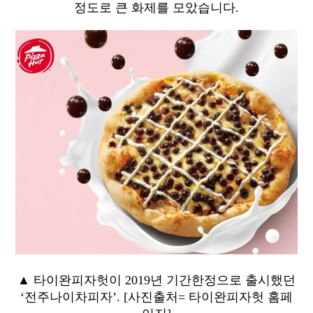
정도로 큰 화제를 모았습니다
.
▲ 타이완피자헛이
2019
년 기간한정으로 출시했던
‘
전주나이차피자
’
. [
사진출처
=
타이완피자헛 홈페