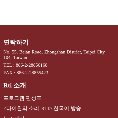
연락하기
No. 55, Beian Road, Zhongshan District, Taipei City
104, Taiwan
TEL : 886-2-28856168
FAX : 886-2-28855423
Rti 소개
프로그램 편성표
<타이완의 소리-RTI> 한국어 방송