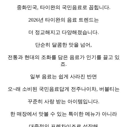
중화민국
,
타이완의 국민음료로 꼽힙니다
.
2026
년 타이완의 음료 트렌드는
더 정교해지고 다양해졌습니다
.
단순히 달콤한 맛을 넘어
,
전통과 현대의 조화를 담은 음료가 인기를 끌고 있
죠
.
일부 음료는 쉽게 사라진 반면
오
~
래 소비된 국민음료답게 전주나이차
,
버블티는
꾸준히 사랑 받는 아이템입니다
.
한 매장에서 맛볼 수 있는 특이한 메뉴가 아니라
대중적인 프렌차이즈로 성장해