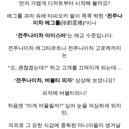
먼저 가볍게 디저트부터 시작해 볼까요
?
에그롤 과자 속에 타피오카 펄이 콕콕 박힌
‘
전주나
이차 에그롤
(
珍奶蛋捲
)’
이나
‘
전주나이차 아이스바
’
는 애교 수준입니다
.
전주나이차 에그타르트나 전주나이차 고로케까지
는
“
오
,
괜찮겠는데
?"
하고 고개를 끄덕이게 되는데
…
‘
전주나이차
,
버블티 피자
’
상상해 보셨나요
?
피자에 버블티라니
!
처음엔
"
이게 어울릴까
?"
싶어 눈을 의심하게 되지
만
,
의외로 그 묘한 식감에 중독된 마니아들이 생겨날