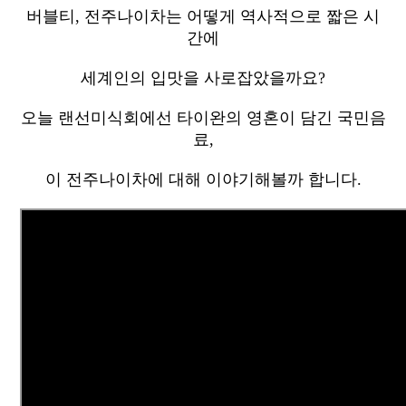
버블티
,
전주나이차는 어떻게 역사적으로 짧은 시
간에
세계인의 입맛을 사로잡았을까요
?
오늘 랜선미식회에선 타이완의 영혼이 담긴 국민음
료
,
이 전주나이차에 대해 이야기해볼까 합니다
.