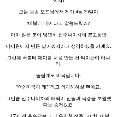
이지
]
오늘 방송 오프닝에서 제가
4
월
30
일이
'
버블티 데이
'
라고 말씀드렸죠
?
아마 많은 분이 당연히 전주나이차의 본고장인
타이완에서 만든 날이겠지라고 생각하셨을 거예요
.
그런데 버블티 데이를 처음 만든 건 타이완이 아니
라
,
놀랍게도 미국입니다
.
"
어
?
미국이 왜
?"
라고 의아해하실 텐데요
.
그만큼 전주나이차의 매력이 인종과 국경을 초월했
다는 증거겠죠
.
미국에선 춘수당보다 더 유명한 전주나이차
,
버블