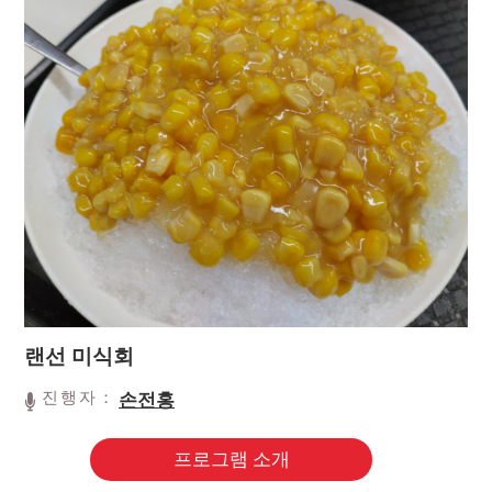
랜선 미식회
진행자：
손전홍
프로그램 소개