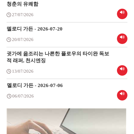
청춘의 유쾌함
27/07/2026
멜로디 가든 - 2026-07-20
20/07/2026
귓가에 읊조리는 나른한 플로우의 타이완 독보
적 래퍼, 천시엔징
13/07/2026
멜로디 가든 - 2026-07-06
06/07/2026