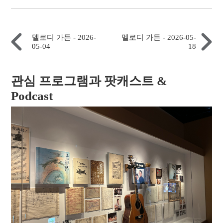
멜로디 가든 - 2026-
멜로디 가든 - 2026-05-
05-04
18
관심 프로그램과 팟캐스트 &
Podcast