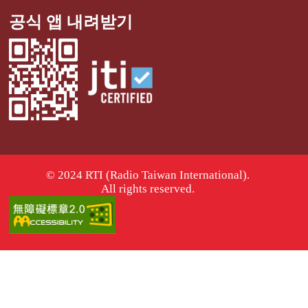
공식 앱 내려받기
© 2024 RTI (Radio Taiwan International).
All rights reserved.