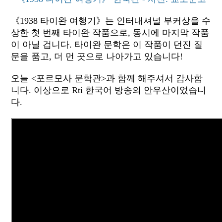
《1938 타이완 여행기》는 인터내셔널 부커상을 수
상한 첫 번째 타이완 작품으로, 동시에 마지막 작품
이 아닐 겁니다. 타이완 문학은 이 작품이 던진 질
문을 품고, 더 먼 곳으로 나아가고 있습니다!
오늘 <포르모사 문학관>과 함께 해주셔서 감사합
니다. 이상으로 Rti 한국어 방송의 안우산이었습니
다.