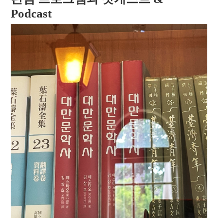
Podcast