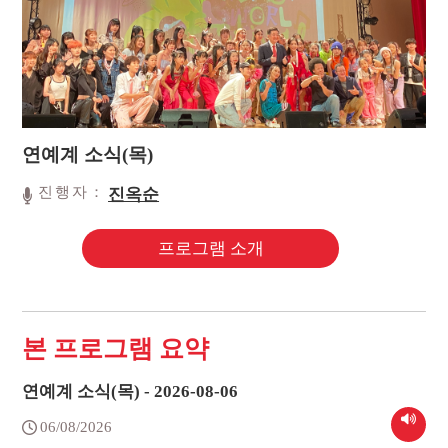
연예계 소식(목)
진행자：
진옥순
프로그램 소개
본 프로그램 요약
연예계 소식(목) - 2026-08-06
06/08/2026