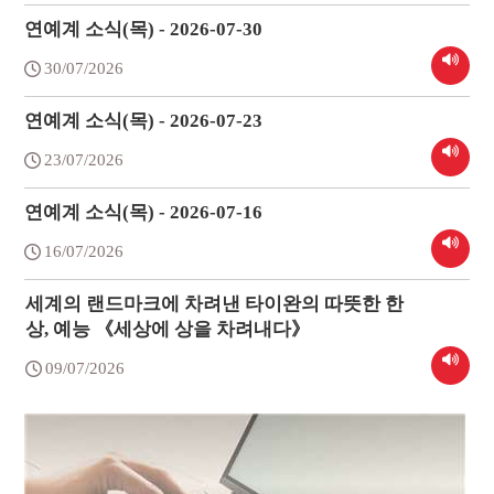
연예계 소식(목) - 2026-07-30
30/07/2026
연예계 소식(목) - 2026-07-23
23/07/2026
연예계 소식(목) - 2026-07-16
16/07/2026
세계의 랜드마크에 차려낸 타이완의 따뜻한 한
상, 예능 《세상에 상을 차려내다》
09/07/2026