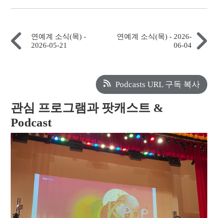
연예계 소식(목) -
연예계 소식(목) - 2026-
2026-05-21
06-04
Podcasts URL 구독 복사
관심 프로그램과 팟캐스트 &
Podcast