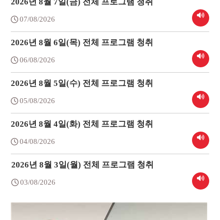
2026년 8월 7일(금) 전체 프로그램 청취
07/08/2026
2026년 8월 6일(목) 전체 프로그램 청취
06/08/2026
2026년 8월 5일(수) 전체 프로그램 청취
05/08/2026
2026년 8월 4일(화) 전체 프로그램 청취
04/08/2026
2026년 8월 3일(월) 전체 프로그램 청취
03/08/2026