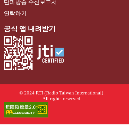
단파방송 수신보고서
연락하기
공식 앱 내려받기
© 2024 RTI (Radio Taiwan International).
All rights reserved.