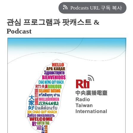
Podcasts URL 구독 복사
관심 프로그램과 팟캐스트 &
Podcast