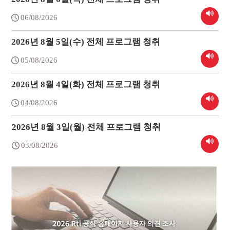
06/08/2026
2026년 8월 5일(수) 전체 프로그램 청취
05/08/2026
2026년 8월 4일(화) 전체 프로그램 청취
04/08/2026
2026년 8월 3일(월) 전체 프로그램 청취
03/08/2026