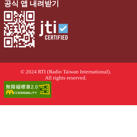
공식 앱 내려받기
© 2024 RTI (Radio Taiwan International).
All rights reserved.