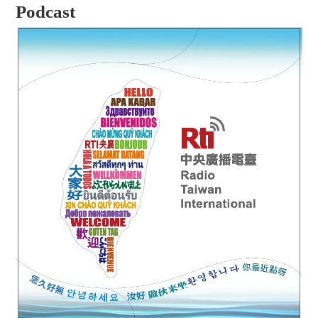
Podcast