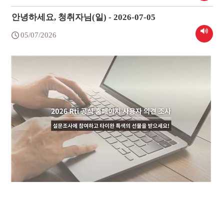
안녕하세요, 청취자님(일) - 2026-07-05
05/07/2026