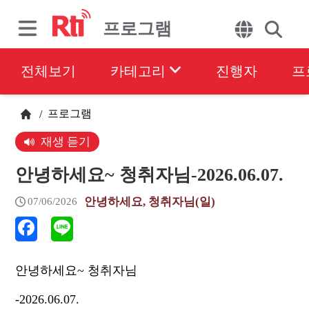
프로그램
전체보기
카테고리
진행자
프
프로그램
/
재생 듣기
안녕하세요~ 청취자님-2026.06.07.
안녕하세요, 청취자님(일)
07/06/2026
안녕하세요~ 청취자님
-2026.06.07.