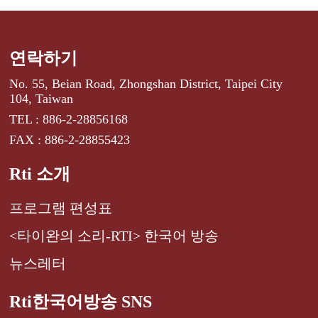
연락하기
No. 55, Beian Road, Zhongshan District, Taipei City
104, Taiwan
TEL : 886-2-28856168
FAX : 886-2-28855423
Rti 소개
프로그램 편성표
<타이완의 소리-RTI> 한국어 방송
뉴스레터
Rti한국어방송 SNS