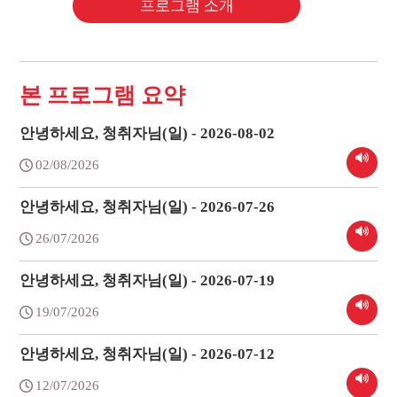
프로그램 소개
본 프로그램 요약
안녕하세요, 청취자님(일) - 2026-08-02
02/08/2026
안녕하세요, 청취자님(일) - 2026-07-26
26/07/2026
안녕하세요, 청취자님(일) - 2026-07-19
19/07/2026
안녕하세요, 청취자님(일) - 2026-07-12
12/07/2026