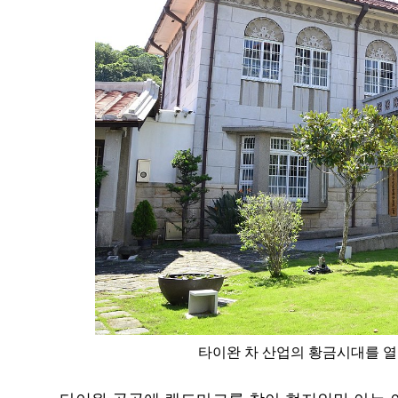
타이완 차 산업의 황금시대를 열렸