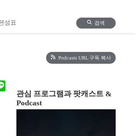
편성표
검색
Podcasts URL 구독 복사
관심 프로그램과 팟캐스트 &
Podcast