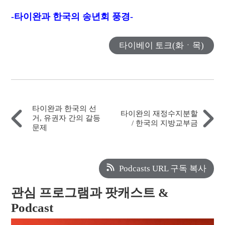
-타이완과 한국의 송년회 풍경-
타이베이 토크(화ㆍ목)
타이완과 한국의 선
타이완의 재정수지분할
거, 유권자 간의 갈등
/ 한국의 지방교부금
문제
Podcasts URL 구독 복사
관심 프로그램과 팟캐스트 &
Podcast