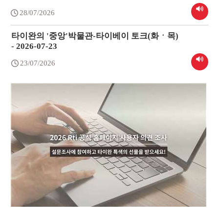
28/07/2026
타이완의 '중앙'박물관-타이베이 토크(화ㆍ목)
- 2026-07-23
23/07/2026