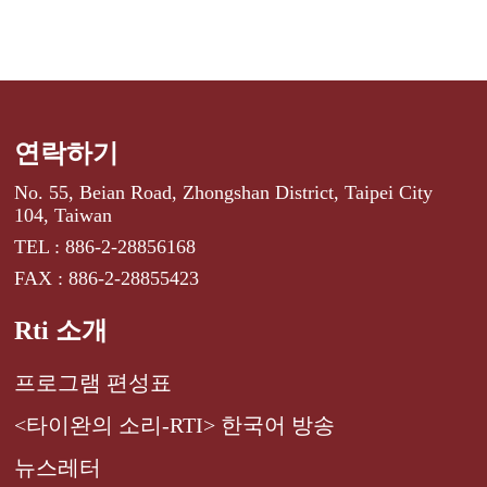
연락하기
No. 55, Beian Road, Zhongshan District, Taipei City
104, Taiwan
TEL : 886-2-28856168
FAX : 886-2-28855423
Rti 소개
프로그램 편성표
<타이완의 소리-RTI> 한국어 방송
뉴스레터