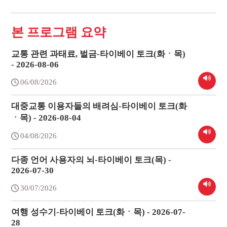
본 프로그램 요약
교통 관련 과태료, 벌금-타이베이 토크(화ㆍ목)
- 2026-08-06
06/08/2026
대중교통 이용자들의 배려심-타이베이 토크(화
ㆍ목) - 2026-08-04
04/08/2026
다종 언어 사용자의 뇌-타이베이 토크(목) -
2026-07-30
30/07/2026
여행 성수기-타이베이 토크(화ㆍ목) - 2026-07-
28