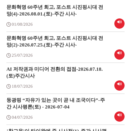
문화혁명 60주년 회고, 포스트 시진핑시대 전
망(4)-2026.08.01.(토)-주간 시사-
01/08/2026
문화혁명 60주년 회고, 포스트 시진핑시대 전
망(2)-2026.07.25.(토)-주간 시사-
25/07/2026
AI 저작권과 미디어 전환의 접점-2026.07.18.
(토)주간시사
18/07/2026
둥광핑 “자유가 있는 곳이 곧 내 조국이다”-주
간 시사평론(토) - 2026-07-04
04/07/2026