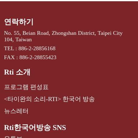
연락하기
No. 55, Beian Road, Zhongshan District, Taipei City
104, Taiwan
TEL : 886-2-28856168
FAX : 886-2-28855423
Rti 소개
프로그램 편성표
<타이완의 소리-RTI> 한국어 방송
뉴스레터
Rti한국어방송 SNS