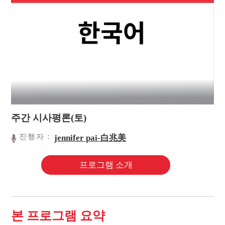
주간 시사평론(토)
진행자：
jennifer pai-白兆美
프로그램 소개
본 프로그램 요약