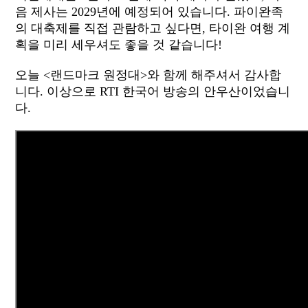
음 제사는 2029년에 예정되어 있습니다. 파이완족
의 대축제를 직접 관람하고 싶다면, 타이완 여행 계
획을 미리 세우셔도 좋을 것 같습니다!
오늘 <랜드마크 원정대>와 함께 해주셔서 감사합
니다. 이상으로 RTI 한국어 방송의 안우산이었습니
다.