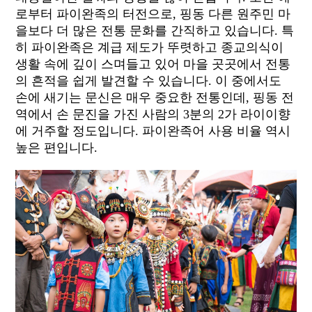
로부터 파이완족의 터전으로, 핑동 다른 원주민 마
을보다 더 많은 전통 문화를 간직하고 있습니다. 특
히 파이완족은 계급 제도가 뚜렷하고 종교의식이
생활 속에 깊이 스며들고 있어 마을 곳곳에서 전통
의 흔적을 쉽게 발견할 수 있습니다. 이 중에서도
손에 새기는 문신은 매우 중요한 전통인데, 핑동 전
역에서 손 문진을 가진 사람의 3분의 2가 라이이향
에 거주할 정도입니다. 파이완족어 사용 비율 역시
높은 편입니다.