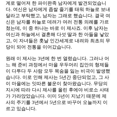
계로 떨어져 한 파이완족 남자에게 발견되었습니
다. 여신은 남자에게 좁쌀 줄기를 태워 하늘로 보내
달라고 부탁했고, 남자는 그래로 했습니다. 결국 여
신은 남자를 하늘로 데려가 여러 전통 의례를 가르
쳤는데, 이 중 하나는 바로 이 제사죠. 이후 남자는
여신과 하늘에서 결혼해 다섯 딸과 한 아들을 낳았
고, 이 자녀들은 훗날 인간세계로 내려와 최초의 무
당이 되어 전통을 이어갔습니다.
원래 이 제사는 3년에 한 번 열렸습니다. 그러나 어
느 해 준비 과정에서 마을 우두머리 집안의 형제들
이 다투다 두 사람 모두 목숨을 잃는 비극이 발생했
습니다. 이로 인해 제사는 5년간 중단되었고, 그 사
이 마을에는 잇따른 불운이 찾아왔습니다. 무당의
지시에 따라 다시 제사를 올린 후에야 비로소 사태
가 가라앉았습니다. 이미 5년이 지났기 때문에 제
사의 주기를 3년에서 5년으로 바꾸어 오늘까지 이
르고 있습니다.