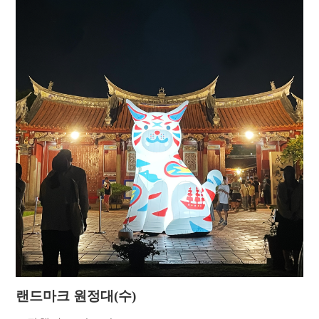
랜드마크 원정대(수)