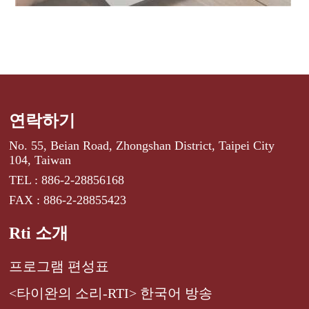
연락하기
No. 55, Beian Road, Zhongshan District, Taipei City
104, Taiwan
TEL : 886-2-28856168
FAX : 886-2-28855423
Rti 소개
프로그램 편성표
<타이완의 소리-RTI> 한국어 방송