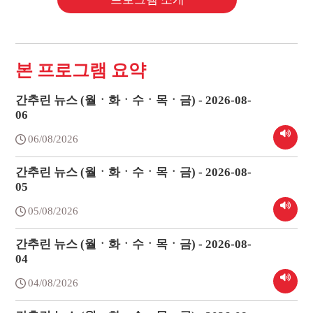
본 프로그램 요약
간추린 뉴스 (월ㆍ화ㆍ수ㆍ목ㆍ금) - 2026-08-
06
06/08/2026
간추린 뉴스 (월ㆍ화ㆍ수ㆍ목ㆍ금) - 2026-08-
05
05/08/2026
간추린 뉴스 (월ㆍ화ㆍ수ㆍ목ㆍ금) - 2026-08-
04
04/08/2026