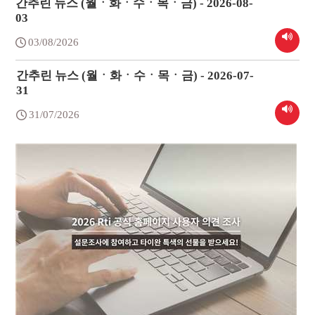
간추린 뉴스 (월ㆍ화ㆍ수ㆍ목ㆍ금) - 2026-08-
03
03/08/2026
간추린 뉴스 (월ㆍ화ㆍ수ㆍ목ㆍ금) - 2026-07-
31
31/07/2026