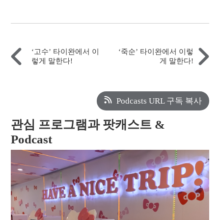
‘고수’ 타이완에서 이
‘죽순’ 타이완에서 이렇
렇게 말한다!
게 말한다!
Podcasts URL 구독 복사
관심 프로그램과 팟캐스트 &
Podcast