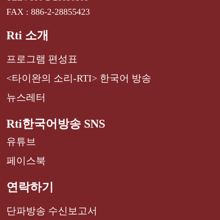
FAX : 886-2-28855423
Rti 소개
프로그램 편성표
<타이완의 소리-RTI> 한국어 방송
뉴스레터
Rti한국어방송 SNS
유튜브
페이스북
연락하기
단파방송 수신보고서