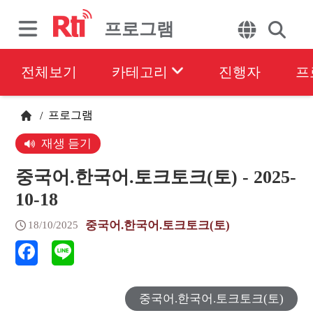
프로그램
전체보기
카테고리
진행자
프
프로그램
/
재생 듣기
중국어.한국어.토크토크(토) - 2025-
10-18
중국어.한국어.토크토크(토)
18/10/2025
중국어.한국어.토크토크(토)