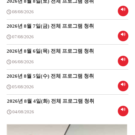
2026년 8월 8일(토) 전체 프로그램 청취
08/08/2026
2026년 8월 7일(금) 전체 프로그램 청취
07/08/2026
2026년 8월 6일(목) 전체 프로그램 청취
06/08/2026
2026년 8월 5일(수) 전체 프로그램 청취
05/08/2026
2026년 8월 4일(화) 전체 프로그램 청취
04/08/2026