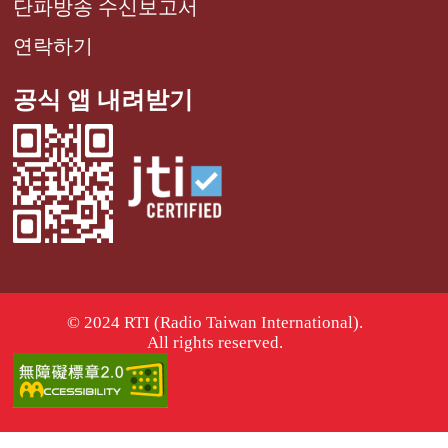
단파방송 수신보고서
연락하기
공식 앱 내려받기
© 2024 RTI (Radio Taiwan International).
All rights reserved.