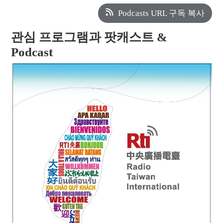
Podcasts URL 구독 복사
관심 프로그램과 팟캐스트 &
Podcast