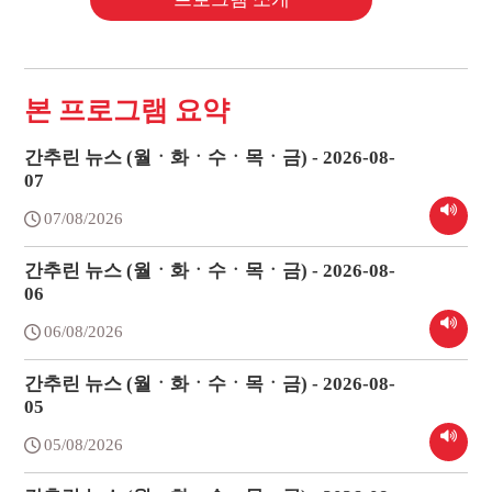
본 프로그램 요약
간추린 뉴스 (월ㆍ화ㆍ수ㆍ목ㆍ금) - 2026-08-
07
07/08/2026
간추린 뉴스 (월ㆍ화ㆍ수ㆍ목ㆍ금) - 2026-08-
06
06/08/2026
간추린 뉴스 (월ㆍ화ㆍ수ㆍ목ㆍ금) - 2026-08-
05
05/08/2026