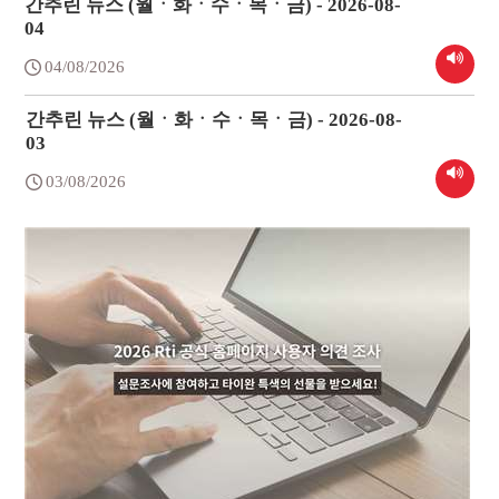
간추린 뉴스 (월ㆍ화ㆍ수ㆍ목ㆍ금) - 2026-08-
04
04/08/2026
간추린 뉴스 (월ㆍ화ㆍ수ㆍ목ㆍ금) - 2026-08-
03
03/08/2026