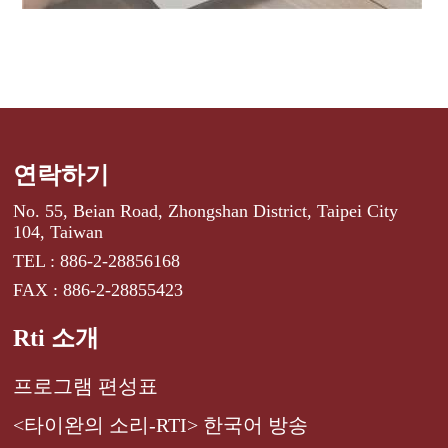
연락하기
No. 55, Beian Road, Zhongshan District, Taipei City
104, Taiwan
TEL : 886-2-28856168
FAX : 886-2-28855423
Rti 소개
프로그램 편성표
<타이완의 소리-RTI> 한국어 방송