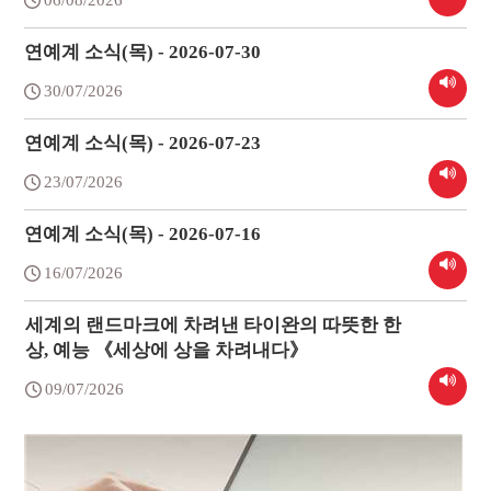
06/08/2026
연예계 소식(목) - 2026-07-30
30/07/2026
연예계 소식(목) - 2026-07-23
23/07/2026
연예계 소식(목) - 2026-07-16
16/07/2026
세계의 랜드마크에 차려낸 타이완의 따뜻한 한
상, 예능 《세상에 상을 차려내다》
09/07/2026