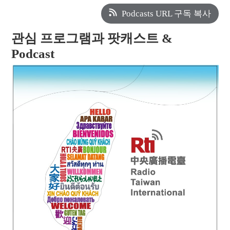
Podcasts URL 구독 복사
관심 프로그램과 팟캐스트 &
Podcast