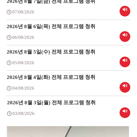
2026년 8월 7일(금) 전체 프로그램 청취
07/08/2026
2026년 8월 6일(목) 전체 프로그램 청취
06/08/2026
2026년 8월 5일(수) 전체 프로그램 청취
05/08/2026
2026년 8월 4일(화) 전체 프로그램 청취
04/08/2026
2026년 8월 3일(월) 전체 프로그램 청취
03/08/2026