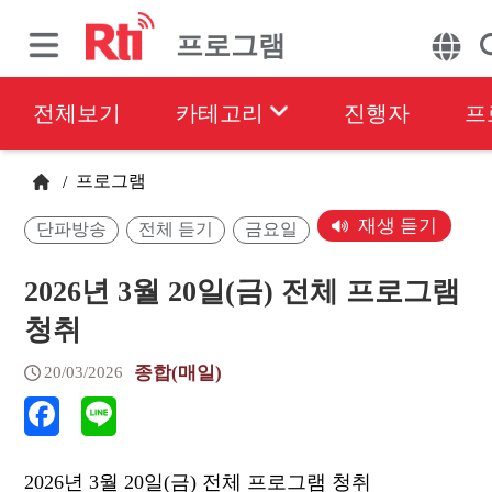
프로그램
전체보기
카테고리
진행자
프
프로그램
/
재생 듣기
단파방송
전체 듣기
금요일
2026년 3월 20일(금) 전체 프로그램
청취
종합(매일)
20/03/2026
2026년 3월 20일(금) 전체 프로그램 청취