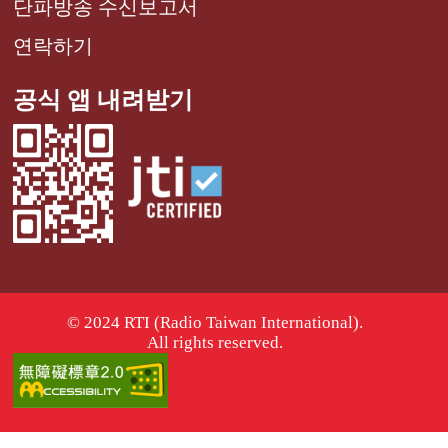
단파방송 수신보고서
연락하기
공식 앱 내려받기
© 2024 RTI (Radio Taiwan International).
All rights reserved.