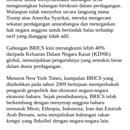
mengurangkan halangan birokrasi dalam perdagangan.
Walaupun tidak menyebut secara langsung nama
Trump atau Amerika Syarikat, mereka mengecam
sekatan perdagangan antarabangsa dan menegaskan
hak negara anggota untuk bertindak balas terhadap
tarif yang dianggap tidak adil.
Gabungan BRICS kini merangkumi lebih 40%
daripada Keluaran Dalam Negara Kasar (KDNK)
global, menunjukkan pengaruhnya yang semakin besar
dalam dunia perdagangan.
Menurut New York Times, kumpulan BRICS yang
ditubuhkan pada tahun 2009 bertujuan memperkukuh
pengaruh geopolitik dan ekonomi negara-negara
ekonomi baharu. Sejak penubuhannya, BRICS telah
berkembang dengan menyerap anggota baharu
termasuk Mesir, Ethiopia, Indonesia, Iran dan Emiriah
Arab Bersatu, serta menjalinkan hubungan rakan
kongsi yang fleksibel dengan negara-negara lain.