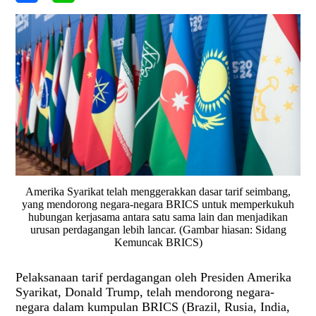
Amerika Syarikat telah menggerakkan dasar tarif seimbang,
yang mendorong negara-negara BRICS untuk memperkukuh
hubungan kerjasama antara satu sama lain dan menjadikan
urusan perdagangan lebih lancar. (Gambar hiasan: Sidang
Kemuncak BRICS)
Pelaksanaan tarif perdagangan oleh Presiden Amerika
Syarikat, Donald Trump, telah mendorong negara-
negara dalam kumpulan BRICS (Brazil, Rusia, India,