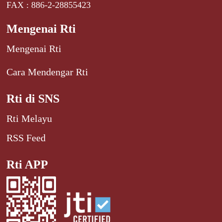
FAX : 886-2-28855423
Mengenai Rti
Mengenai Rti
Cara Mendengar Rti
Rti di SNS
Rti Melayu
RSS Feed
Rti APP