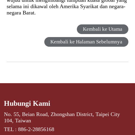
selama ini dikawal oleh Amerika Syarikat dan negara-
negara Barat.
Kembali ke Utama
Kembali ke Halaman Sebelumnya
Hubungi Kami
No. 55, Beian Road, Zhongshan District, Taipei City
104, Taiwan
TEL : 886-2-28856168