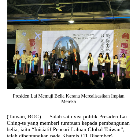
Presiden Lai Memuji Belia Kerana Merealisasikan Impian
Mereka
(Taiwan, ROC) — Salah satu visi politik Presiden Lai
Ching-te yang memberi tumpuan kepada pembangunan
belia, iaitu “Inisiatif Pencari Laluan Global Taiwan”,
telah dibentangkan pada Khamis (11 Disember).