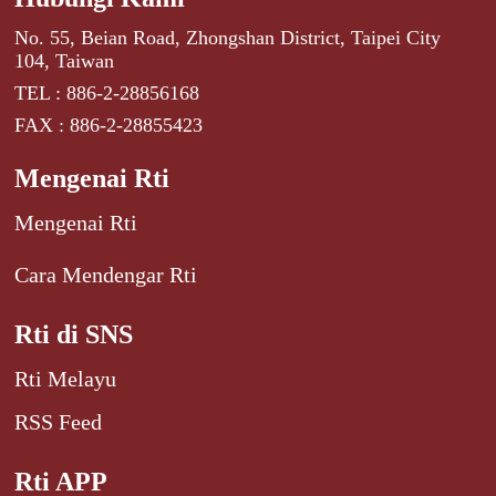
No. 55, Beian Road, Zhongshan District, Taipei City
104, Taiwan
TEL : 886-2-28856168
FAX : 886-2-28855423
Mengenai Rti
Mengenai Rti
Cara Mendengar Rti
Rti di SNS
Rti Melayu
RSS Feed
Rti APP