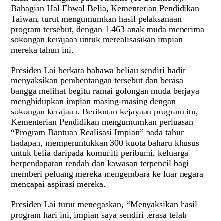
Bahagian Hal Ehwal Belia, Kementerian Pendidikan
Taiwan, turut mengumumkan hasil pelaksanaan
program tersebut, dengan 1,463 anak muda menerima
sokongan kerajaan untuk merealisasikan impian
mereka tahun ini.
Presiden Lai berkata bahawa beliau sendiri hadir
menyaksikan pembentangan tersebut dan berasa
bangga melihat begitu ramai golongan muda berjaya
menghidupkan impian masing-masing dengan
sokongan kerajaan. Berikutan kejayaan program itu,
Kementerian Pendidikan mengumumkan perluasan
“Program Bantuan Realisasi Impian” pada tahun
hadapan, memperuntukkan 300 kuota baharu khusus
untuk belia daripada komuniti peribumi, keluarga
berpendapatan rendah dan kawasan terpencil bagi
memberi peluang mereka mengembara ke luar negara
mencapai aspirasi mereka.
Presiden Lai turut menegaskan, “Menyaksikan hasil
program hari ini, impian saya sendiri terasa telah