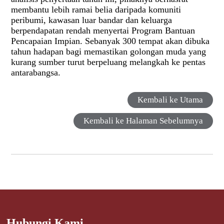
membantu lebih ramai belia daripada komuniti
peribumi, kawasan luar bandar dan keluarga
berpendapatan rendah menyertai Program Bantuan
Pencapaian Impian. Sebanyak 300 tempat akan dibuka
tahun hadapan bagi memastikan golongan muda yang
kurang sumber turut berpeluang melangkah ke pentas
antarabangsa.
Kembali ke Utama
Kembali ke Halaman Sebelumnya
Hubungi Kami