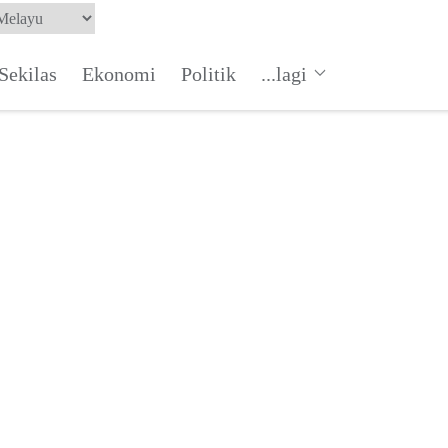
Sekilas
Ekonomi
Politik
...lagi