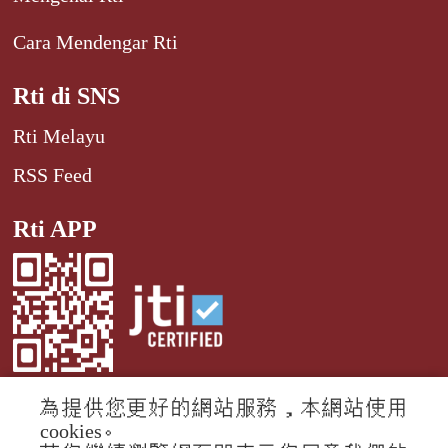
Cara Mendengar Rti
Rti di SNS
Rti Melayu
RSS Feed
Rti APP
為提供您更好的網站服務，本網站使用
cookies。