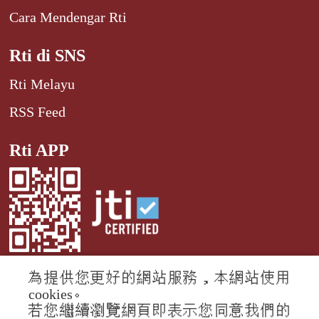
Cara Mendengar Rti
Rti di SNS
Rti Melayu
RSS Feed
Rti APP
為提供您更好的網站服務，本網站使用
cookies。
© 2024 RTI (Radio Taiwan International).
若您繼續瀏覽網頁即表示您同意我們的