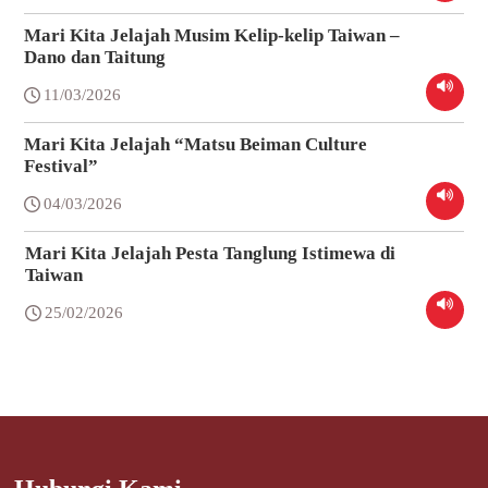
Mari Kita Jelajah Musim Kelip-kelip Taiwan –
Dano dan Taitung
11/03/2026
Mari Kita Jelajah “Matsu Beiman Culture
Festival”
04/03/2026
Mari Kita Jelajah Pesta Tanglung Istimewa di
Taiwan
25/02/2026