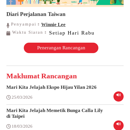
Diari Perjalanan Taiwan
Penyampai：
Winnie Lee
Waktu Siaran：
Setiap Hari Rabu
Penerangan Rancangan
Maklumat Rancangan
Mari Kita Jelajah Ekspo Hijau Yilan 2026
25/03/2026
Mari Kita Jelajah Memetik Bunga Calla Lily
di Taipei
18/03/2026