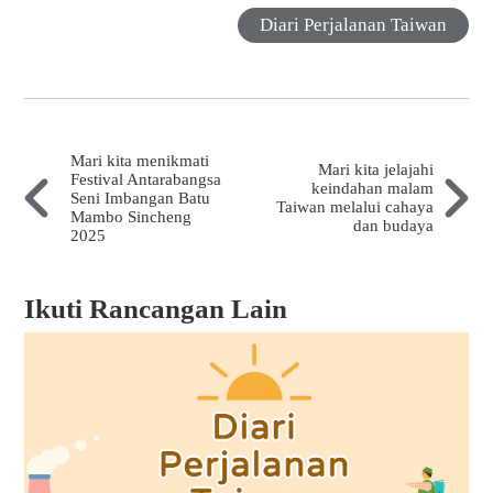
Diari Perjalanan Taiwan
Mari kita menikmati
Mari kita jelajahi
Festival Antarabangsa
keindahan malam
Seni Imbangan Batu
Taiwan melalui cahaya
Mambo Sincheng
dan budaya
2025
Ikuti Rancangan Lain