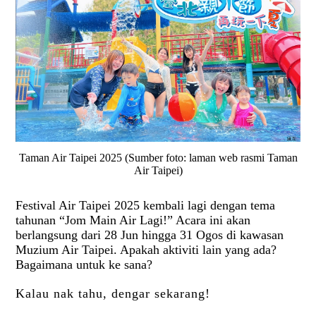
Taman Air Taipei 2025 (Sumber foto: laman web rasmi Taman
Air Taipei)
Festival Air Taipei 2025 kembali lagi dengan tema
tahunan “Jom Main Air Lagi!” Acara ini akan
berlangsung dari 28 Jun hingga 31 Ogos di kawasan
Muzium
Air Taipei
. Apakah aktiviti lain yang ada?
Bagaimana untuk ke sana?
Kalau nak tahu, dengar sekarang!