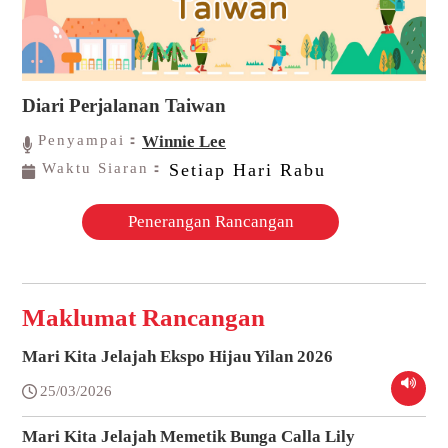
Diari Perjalanan Taiwan
Penyampai：
Winnie Lee
Waktu Siaran：
Setiap Hari Rabu
Penerangan Rancangan
Maklumat Rancangan
Mari Kita Jelajah Ekspo Hijau Yilan 2026
25/03/2026
Mari Kita Jelajah Memetik Bunga Calla Lily