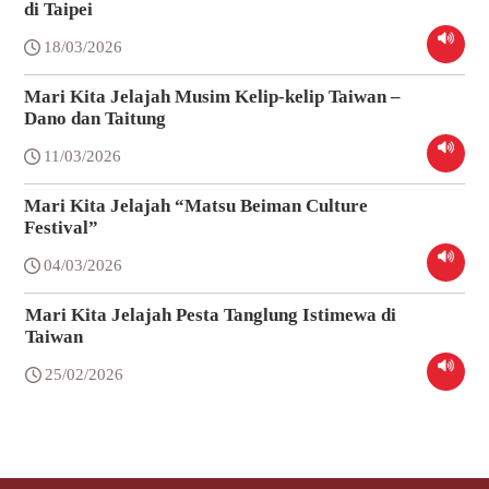
di Taipei
18/03/2026
Mari Kita Jelajah Musim Kelip-kelip Taiwan –
Dano dan Taitung
11/03/2026
Mari Kita Jelajah “Matsu Beiman Culture
Festival”
04/03/2026
Mari Kita Jelajah Pesta Tanglung Istimewa di
Taiwan
25/02/2026