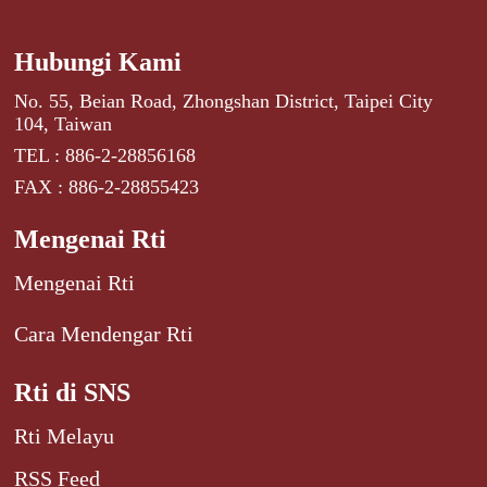
Hubungi Kami
No. 55, Beian Road, Zhongshan District, Taipei City
104, Taiwan
TEL : 886-2-28856168
FAX : 886-2-28855423
Mengenai Rti
Mengenai Rti
Cara Mendengar Rti
Rti di SNS
Rti Melayu
RSS Feed