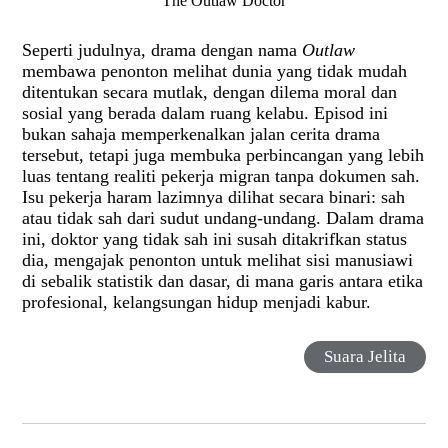
The Outlaw Doctor
Seperti judulnya, drama dengan nama
Outlaw
membawa penonton melihat dunia yang tidak mudah
ditentukan secara mutlak, dengan dilema moral dan
sosial yang berada dalam ruang kelabu. Episod ini
bukan sahaja memperkenalkan jalan cerita drama
tersebut, tetapi juga membuka perbincangan yang lebih
luas tentang realiti pekerja migran tanpa dokumen sah.
Isu pekerja haram lazimnya dilihat secara binari: sah
atau tidak sah dari sudut undang-undang. Dalam drama
ini, doktor yang tidak sah ini susah ditakrifkan status
dia, mengajak penonton untuk melihat sisi manusiawi
di sebalik statistik dan dasar, di mana garis antara etika
profesional, kelangsungan hidup menjadi kabur.
Suara Jelita