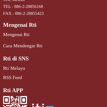
TEL : 886-2-28856168
FAX : 886-2-28855423
Mengenai Rti
Mengenai Rti
Cara Mendengar Rti
Rti di SNS
Rti Melayu
RSS Feed
Rti APP