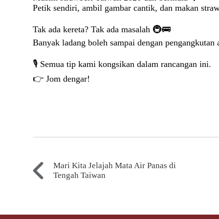
Petik sendiri, ambil gambar cantik, dan makan straw
Tak ada kereta? Tak ada masalah
🚇🚌
Banyak ladang boleh sampai dengan pengangkutan
🎙️
Semua tip kami kongsikan dalam rancangan ini.
👉
Jom dengar!
Mari Kita Jelajah Mata Air Panas di
Tengah Taiwan