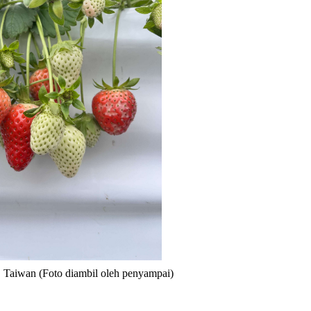
 Taiwan (Foto diambil oleh penyampai)