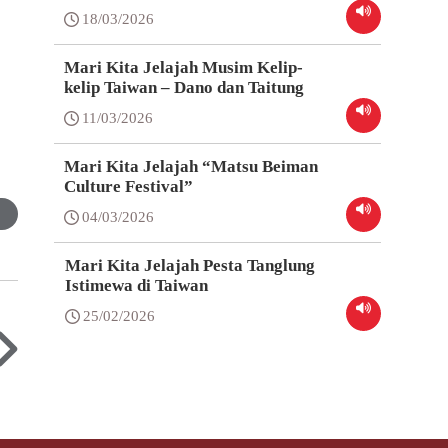
18/03/2026
Mari Kita Jelajah Musim Kelip-
kelip Taiwan – Dano dan Taitung
11/03/2026
Mari Kita Jelajah “Matsu Beiman
Culture Festival”
04/03/2026
Mari Kita Jelajah Pesta Tanglung
Istimewa di Taiwan
25/02/2026