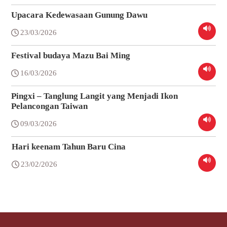
Upacara Kedewasaan Gunung Dawu
23/03/2026
Festival budaya Mazu Bai Ming
16/03/2026
Pingxi – Tanglung Langit yang Menjadi Ikon
Pelancongan Taiwan
09/03/2026
Hari keenam Tahun Baru Cina
23/02/2026