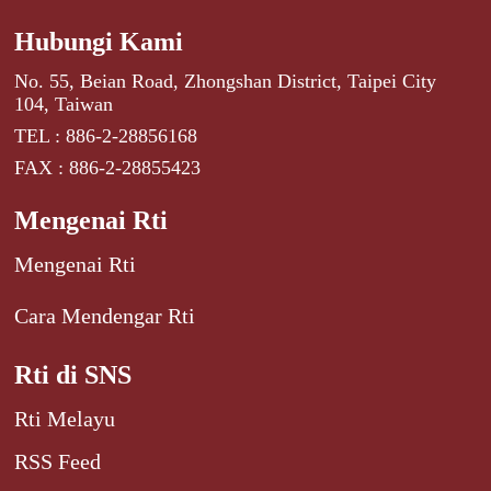
Hubungi Kami
No. 55, Beian Road, Zhongshan District, Taipei City
104, Taiwan
TEL : 886-2-28856168
FAX : 886-2-28855423
Mengenai Rti
Mengenai Rti
Cara Mendengar Rti
Rti di SNS
Rti Melayu
RSS Feed