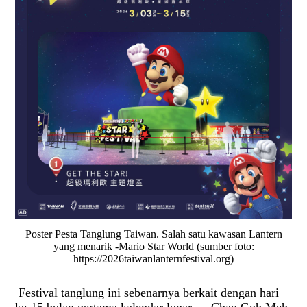
Poster Pesta Tanglung Taiwan. Salah satu kawasan Lantern
yang menarik -Mario Star World (sumber foto:
https://2026taiwanlanternfestival.org)
Festival tanglung ini sebenarnya berkait dengan hari